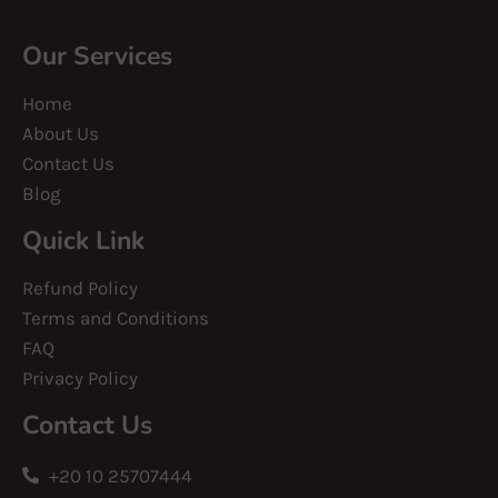
Our Services
Home
About Us
Contact Us
Blog
Quick Link
Refund Policy
Terms and Conditions
FAQ
Privacy Policy
Contact Us
+20 10 25707444