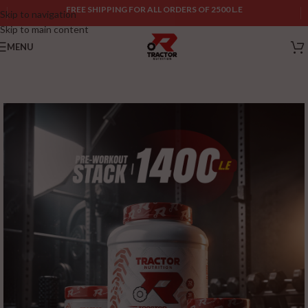
FREE SHIPPING FOR ALL ORDERS OF 2500 L.E
Skip to navigation
Skip to main content
MENU