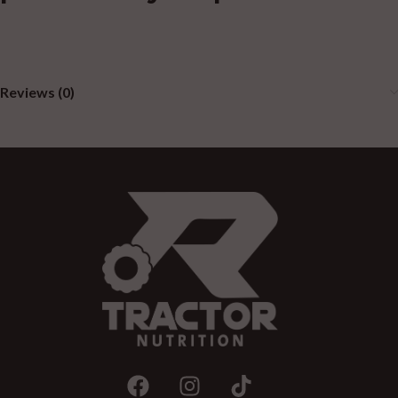
Reviews (0)